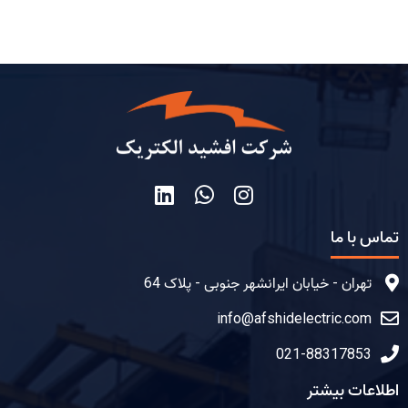
تماس با ما
تهران - خیابان ایرانشهر جنوبی - پلاک 64
info@afshidelectric.com
021-88317853
اطلاعات بیشتر